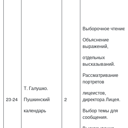
Выборочное чтение.
Объяснение
выражений,
отдельных
высказываний.
Рассматривание
портретов
Т. Галушко.
лицеистов,
23-24
Пушкинский
2
директора Лицея.
календарь
Выбор темы для
сообщения.