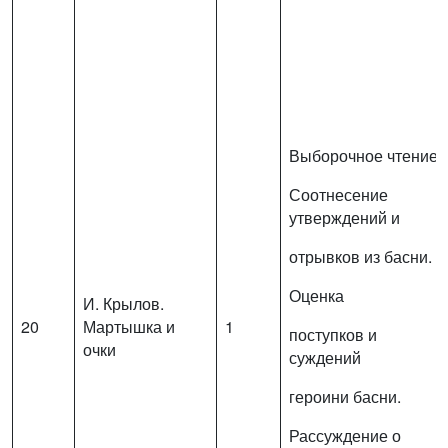
Выборочное чтение.
Соотнесение
утверждений и
отрывков из басни.
Оценка
И. Крылов.
20
Мартышка и
1
поступков и
очки
суждений
героини басни.
Рассуждение о