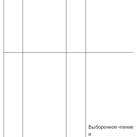
Выборочное чтение
и