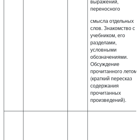
выражений,
переносного
смысла отдельных
слов. Знакомство с
учебником, его
разделами,
условными
обозначениями.
Обсуждение
прочитанного летом
(краткий пересказ
содержания
прочитанных
произведений).