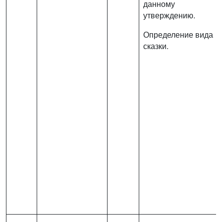
данному
утверждению.
Определение вида
сказки.