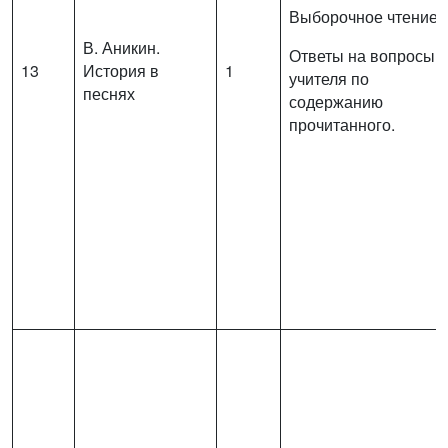
Выборочное чтение.
В. Аникин.
Ответы на вопросы
13
История в
1
учителя по
песнях
содержанию
прочитанного.