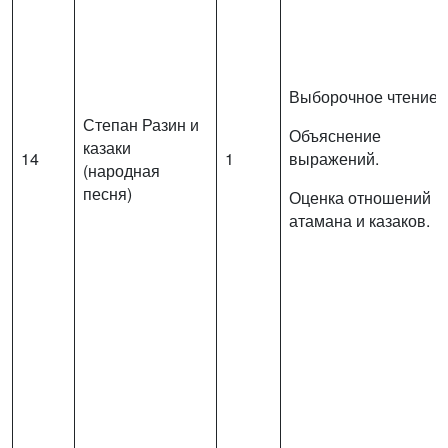
Выборочное чтение.
Степан Разин и
Объяснение
казаки
14
1
выражений.
(народная
песня)
Оценка отношений
атамана и казаков.