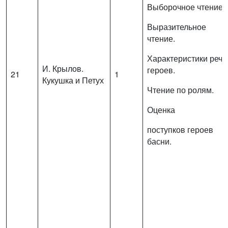
Выборочное чтение.
Выразительное
чтение.
Характеристики речи
И. Крылов.
героев.
21
1
Кукушка и Петух
Чтение по ролям.
Оценка
поступков героев
басни.