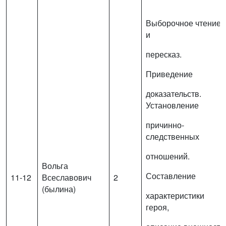
Выборочное чтение
и
пересказ.
Приведение
доказательств.
Установление
причинно-
следственных
отношений.
Вольга
Составление
11-12
Всеславович
2
(былина)
характеристики
героя,