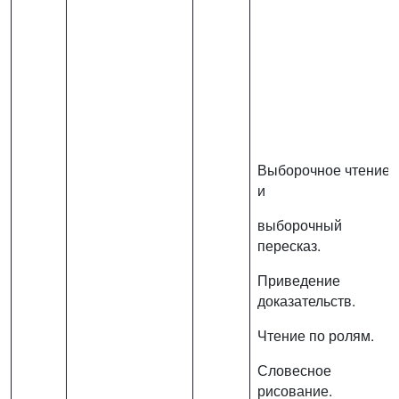
Выборочное чтение
и
выборочный
пересказ.
Приведение
доказательств.
Чтение по ролям.
Словесное
рисование.