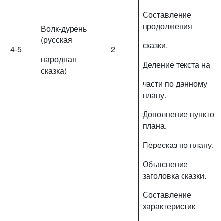
Составление
продолжения
Волк-дурень
(русская
сказки.
4-5
2
народная
Деление текста на
сказка)
части по данному
плану.
Дополнение пунктов
плана.
Пересказ по плану.
Объяснение
заголовка сказки.
Составление
характеристик