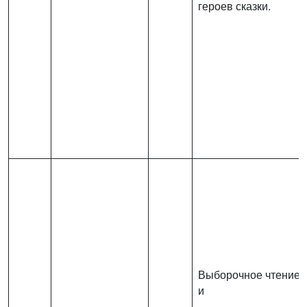
героев сказки.
Выборочное чтение
и