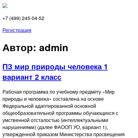
+7 (499) 245-04-52
Регистрация
Автор:
admin
ПЗ мир природы человека 1
вариант 2 класс
Рабочая программа по учебному предмету «Мир
природы и человека» составлена на основе
Федеральной адаптированной основной
общеобразовательной программы обучающихся с
умственной отсталостью (интеллектуальными
нарушениями) (далее ФАООП УО, вариант 1),
утвержденной приказом Министерства просвещения