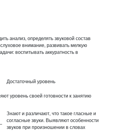
дить анализ, определять звуковой состав
 слуховое внимание, развивать мелкую
дачи: воспитывать аккуратность в
Достаточный уровень
яют уровень своей готовности к занятию
Знают и различают, что такое гласные и
согласные звуки. Выявляют особенности
—
звуков при произношении в словах