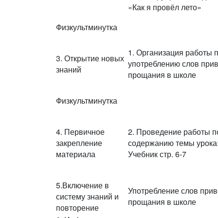
«Как я провёл лето»
Физкультминутка
1. Организация работы 
3. Открытие новых
употреблению слов прив
знаний
прощания в школе
Физкультминутка
4. Первичное
2. Проведение работы п
закрепление
содержанию темы урока:
материала
Учебник стр. 6-7
5.Включение в
Употребление слов прив
систему знаний и
прощания в школе
повторение