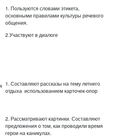
1. Пользуются словами этикета,
основными правилами культуры речевого
общения.
2.Участвуют в диалоге
1. Составляют рассказы на тему летнего
я
отдыха использованием карточек-опор
2. Рассматривают картинки. Составляют
предложения о том, как проводили время
герои на каникулах.