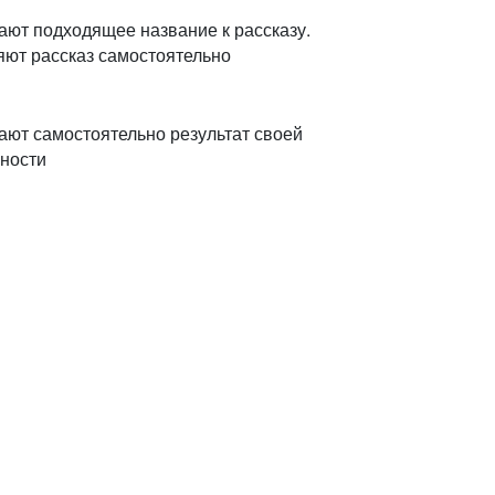
ют подходящее название к рассказу.
ют рассказ самостоятельно
ют самостоятельно результат своей
ности