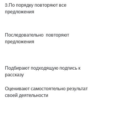
3.По порядку повторяют все
предложения
Последовательно повторяют
предложения
Подбирают подходящую подпись к
рассказу
Оценивают самостоятельно результат
своей деятельности