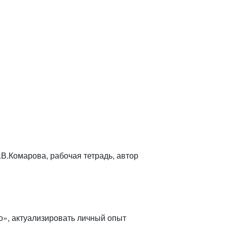
.В.Комарова, рабочая тетрадь, автор
о», актуализировать личный опыт