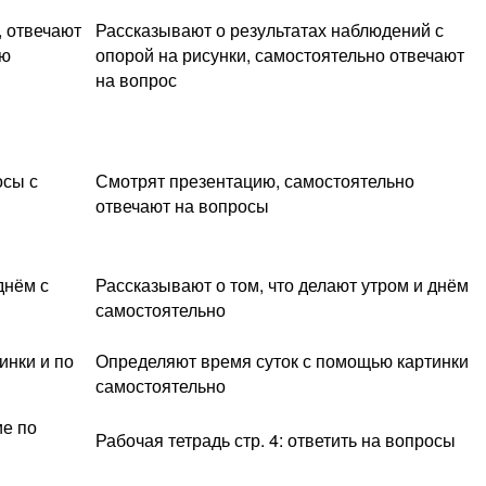
, отвечают
Рассказывают о результатах наблюдений с
ью
опорой на рисунки, самостоятельно отвечают
на вопрос
осы с
Смотрят презентацию, самостоятельно
отвечают на вопросы
днём с
Рассказывают о том, что делают утром и днём
самостоятельно
инки и по
Определяют время суток с помощью картинки
самостоятельно
ие по
Рабочая тетрадь стр. 4: ответить на вопросы