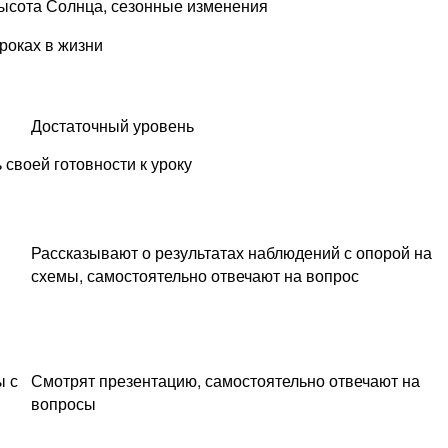
ысота Солнца, сезонные изменения
роках в жизни
Достаточный уровень
своей готовности к уроку
Рассказывают о результатах наблюдений с опорой на
схемы, самостоятельно отвечают на вопрос
ы с
Смотрят презентацию, самостоятельно отвечают на
вопросы