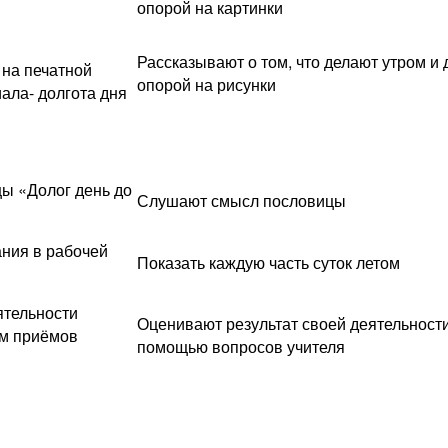
опорой на картинки
Рассказывают о том, что делают утром и 
 на печатной
опорой на рисунки
ала- долгота дня
ы «Долог день до
Слушают смысл пословицы
ния в рабочей
Показать каждую часть суток летом
ятельности
Оценивают результат своей деятельности
ем приёмов
помощью вопросов учителя