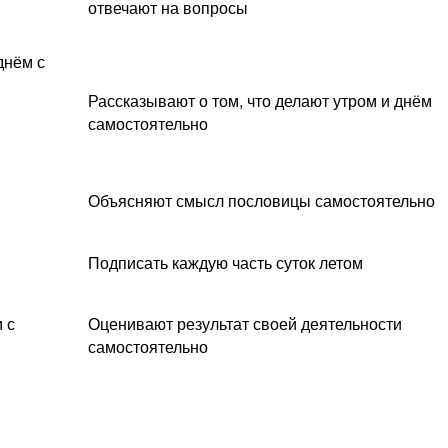
отвечают на вопросы
днём с
Рассказывают о том, что делают утром и днём
самостоятельно
Объясняют смысл пословицы самостоятельно
Подписать каждую часть суток летом
 с
Оценивают результат своей деятельности
самостоятельно