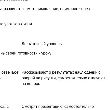
: развивать память, мышление, внимание через
а уроках в жизни
Достаточный уровень
нь своей готовности к уроку
, отвечают
Рассказывают о результатах наблюдений с
ью
опорой на рисунки, самостоятельно отвечают
на вопрос
осы с
Смотрят презентацию, самостоятельно