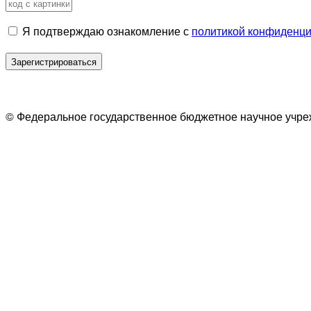
Я подтверждаю ознакомление с
политикой конфиденц
Назад
© Федеральное государственное бюджетное научное учре