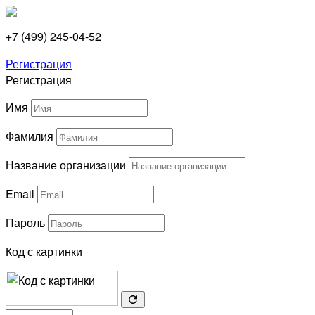
+7 (499) 245-04-52
Регистрация
Регистрация
Имя
Фамилия
Название организации
Email
Пароль
Код с картинки