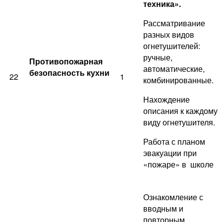
техника».
Рассматривание
разных видов
огнетушителей:
ручные,
Противопожарная
автоматические,
безопасность кухни
22
1
комбинированные.
Нахождение
описания к каждому
виду огнетушителя.
Работа с планом
эвакуации при
«пожаре» в школе
Ознакомление с
вводным и
повторным