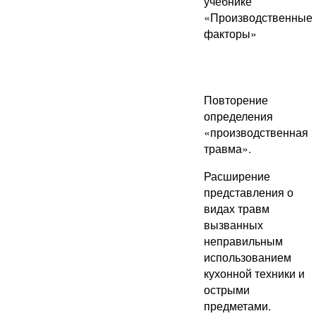
учебнике
«Производственные
факторы»
Повторение
определения
«производственная
травма».
Расширение
представления о
видах травм
вызванных
неправильным
использованием
кухонной техники и
острыми
предметами.