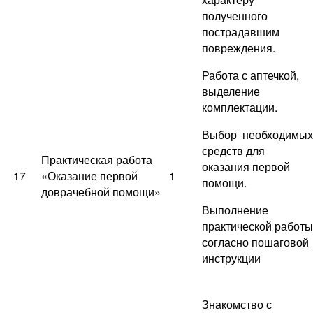
полученного
пострадавшим
повреждения.
Работа с аптечкой,
выделение
комплектации.
Выбор необходимых
средств для
Практическая работа
оказания первой
17
«Оказание первой
1
помощи.
доврачебной помощи»
Выполнение
практической работы
согласно пошаговой
инструкции
Знакомство с