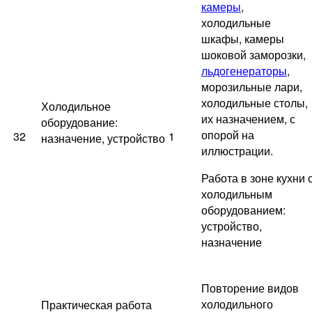
камеры
,
холодильные
шкафы, камеры
шоковой заморозки,
льдогенераторы
,
морозильные лари,
холодильные столы,
Холодильное
их назначением, с
оборудование:
опорой на
32
1
назначение, устройство
иллюстрации.
Работа в зоне кухни 
холодильным
оборудованием:
устройство,
назначение
Повторение видов
холодильного
Практическая работа