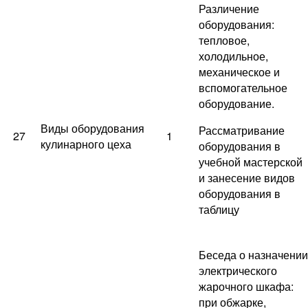
Различение
оборудования:
тепловое,
холодильное,
механическое и
вспомогательное
оборудование.
Виды оборудования
Рассматривание
27
1
кулинарного цеха
оборудования в
учебной мастерской
и занесение видов
оборудования в
таблицу
Беседа о назначении
электрического
жарочного шкафа:
при обжарке,