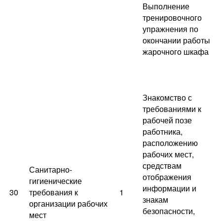
Выполнение
тренировочного
упражнения по
окончании работы
жарочного шкафа
Знакомство с
требованиями к
рабочей позе
работника,
расположению
рабочих мест,
средствам
Санитарно-
отображения
гигиенические
информации и
30
требования к
1
знакам
организации рабочих
безопасности,
мест