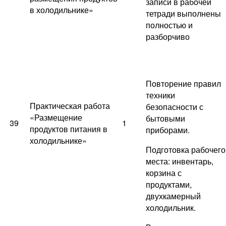
записи в рабочей
в холодильнике»
тетради выполнены
полностью и
разборчиво
Повторение правил
техники
Практическая работа
безопасности с
«Размещение
бытовыми
39
1
продуктов питания в
приборами.
холодильнике»
Подготовка рабочего
места: инвентарь,
корзина с
продуктами,
двухкамерный
холодильник.