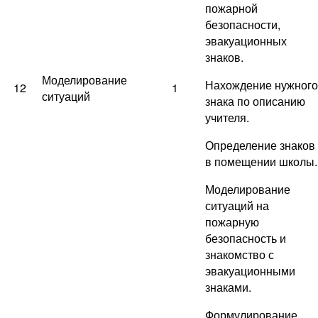
пожарной
безопасности,
эвакуационных
знаков.
Моделирование
Нахождение нужного
12
1
ситуаций
знака по описанию
учителя.
Определение знаков
в помещении школы.
Моделирование
ситуаций на
пожарную
безопасность и
знакомство с
эвакуационными
знаками.
Формулирование