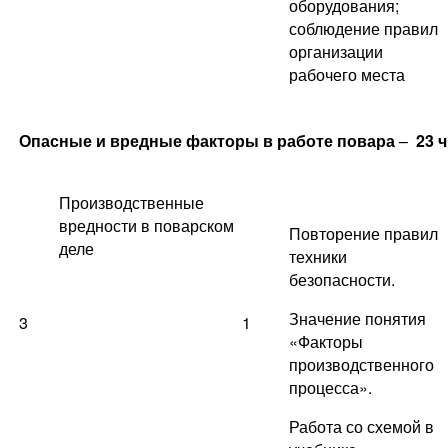
оборудования;
соблюдение правил
организации
рабочего места
Опасные и вредные факторы в работе повара
–
23 ч
Производственные
вредности в поварском
Повторение правил
деле
техники
безопасности.
Значение понятия
3
1
«Факторы
производственного
процесса».
Работа со схемой в