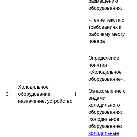
размещению
оборудования.
Чтение текста о
требованиях к
рабочему месту
повара
Определение
понятия
«Холодильное
оборудование».
Холодильное
Ознакомление с
31
оборудование:
1
видами
назначение, устройство
холодильного
оборудования:
холодильное
оборудование:
холодильные